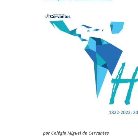
por
Colégio Miguel de Cervantes