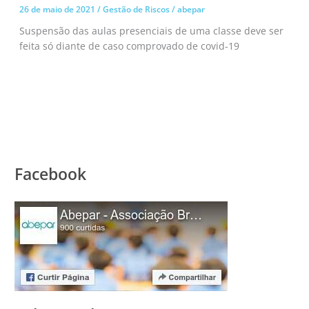
26 de maio de 2021
/
Gestão de Riscos
/
abepar
Suspensão das aulas presenciais de uma classe deve ser
feita só diante de caso comprovado de covid-19
Facebook