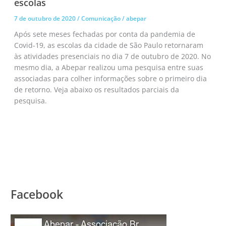
escolas
7 de outubro de 2020
/
Comunicação
/
abepar
Após sete meses fechadas por conta da pandemia de
Covid-19, as escolas da cidade de São Paulo retornaram
às atividades presenciais no dia 7 de outubro de 2020. No
mesmo dia, a Abepar realizou uma pesquisa entre suas
associadas para colher informações sobre o primeiro dia
de retorno. Veja abaixo os resultados parciais da
pesquisa.
Facebook