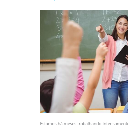
Estamos há meses trabalhando intensamente 