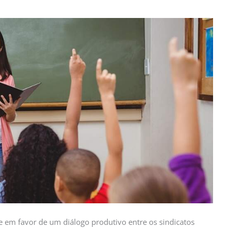
em favor de um diálogo produtivo entre os sindicatos