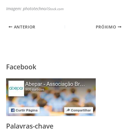
Imagem:
phototechno/
iStock.com
ANTERIOR
PRÓXIMO
Facebook
Palavras-chave