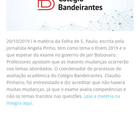
20/10/2019 l A matéria da Folha de S. Paulo, escrita pela
jornalista Angela Pinho, tem como tema o Enem 2019 e o
que esperar do exame no governo de Jair Bolsonaro.
Professores apostam que as maiores mudanças ocorrerão
nos temas abordados. O coordenador de processos de
avaliação acadêmica do Colégio Bandeirantes, Claudio
Pinheiro, foi entrevistado e diz acreditar que não haverá
muitas mudanças, já que o exame avalia competências e
não os temas trazidos nas questões.
Leia a matéria na
íntegra aqui.