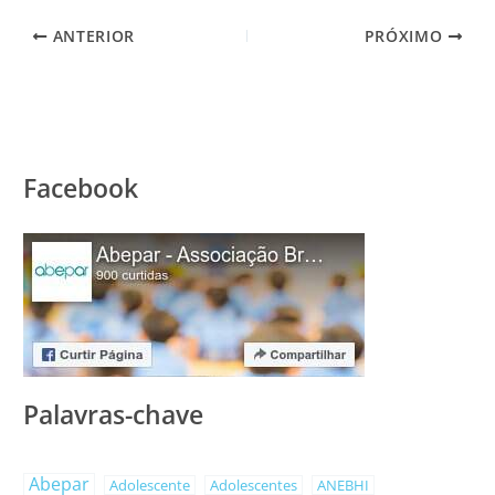
ANTERIOR
PRÓXIMO
Facebook
Palavras-chave
Abepar
Adolescente
Adolescentes
ANEBHI