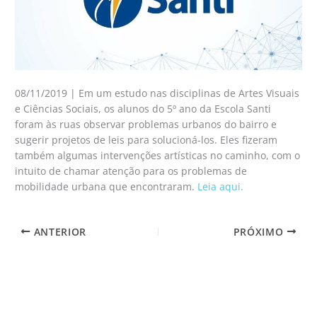
08/11/2019 | Em um estudo nas disciplinas de Artes Visuais
e Ciências Sociais, os alunos do 5º ano da Escola Santi
foram às ruas observar problemas urbanos do bairro e
sugerir projetos de leis para solucioná-los. Eles fizeram
também algumas intervenções artísticas no caminho, com o
intuito de chamar atenção para os problemas de
mobilidade urbana que encontraram.
Leia aqui.
ANTERIOR
PRÓXIMO