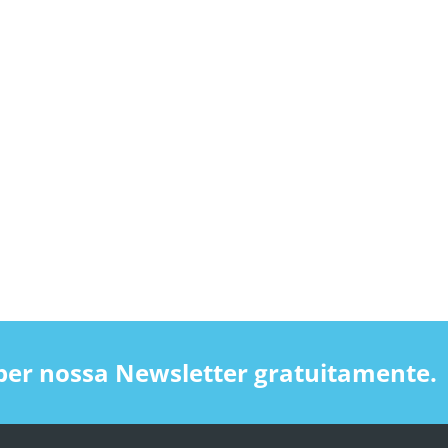
ber nossa Newsletter gratuitamente.