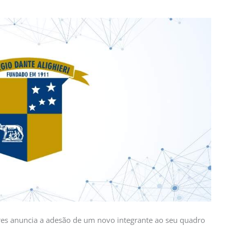
lares anuncia a adesão de um novo integrante ao seu quadro