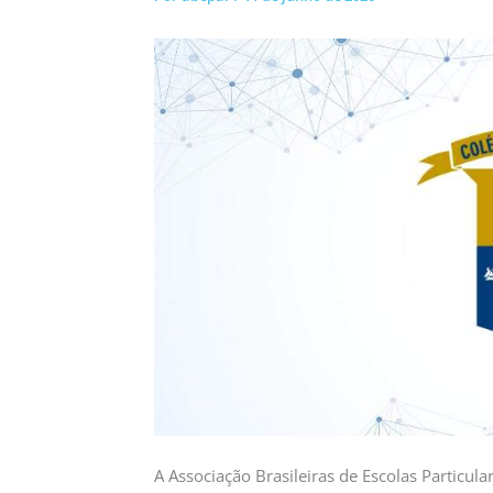
A Associação Brasileiras de Escolas Particu