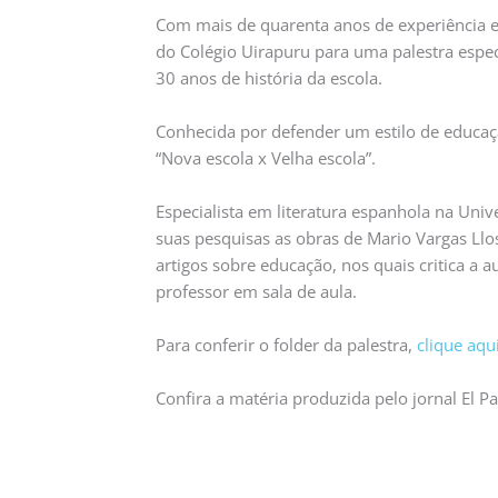
Com mais de quarenta anos de experiência e
do Colégio Uirapuru para uma palestra espe
30 anos de história da escola.
Conhecida por defender um estilo de educaçã
“Nova escola x Velha escola”.
Especialista em literatura espanhola na Univ
suas pesquisas as obras de Mario Vargas Llosa
artigos sobre educação, nos quais critica a 
professor em sala de aula.
Para conferir o folder da palestra,
clique aqu
Confira a matéria produzida pelo jornal El Pa