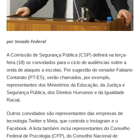
por
Senado Federal
A Comissão de Segurança Pública (CSP) definirá na terça-
feira (18) os convidados para o ciclo de audiências sobre a
onda de ataques a escolas. Por sugestão do senador Fabiano
Contarato (PT-ES), serão chamados, por exemplo,
representantes dos Ministérios da Educação, da Justiça e
Segurança Pública, dos Direitos Humanos e da Igualdade
Racial.
Outros convidados são representantes das empresas de
tecnologia Twitter e Meta, que controla o Instagram e o
Facebook. A lista também inclui representantes do Conselho
Federal de Psicologia (CFP), do Conselho Nacional de