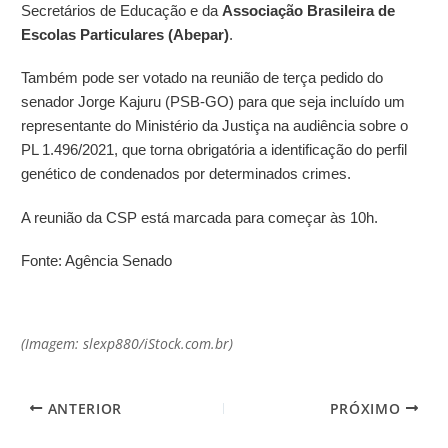
Secretários de Educação e da
Associação Brasileira de
Escolas Particulares (Abepar)
.
Também pode ser votado na reunião de terça pedido do
senador Jorge Kajuru (PSB-GO) para que seja incluído um
representante do Ministério da Justiça na audiência sobre o
PL 1.496/2021, que torna obrigatória a identificação do perfil
genético de condenados por determinados crimes.
A reunião da CSP está marcada para começar às 10h.
Fonte: Agência Senado
(Imagem:
slexp880
/iStock.com.br)
ANTERIOR
PRÓXIMO