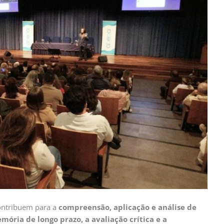
ontribuem para a
compreensão, aplicação e análise de
mória de longo prazo, a avaliação crítica e a