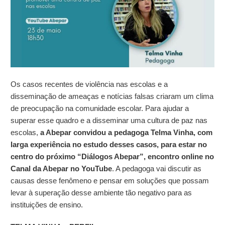
Os casos recentes de violência nas escolas e a
disseminação de ameaças e notícias falsas criaram um clima
de preocupação na comunidade escolar. Para ajudar a
superar esse quadro e a disseminar uma cultura de paz nas
escolas,
a Abepar convidou a pedagoga Telma Vinha, com
larga experiência no estudo desses casos, para estar no
centro do próximo “Diálogos Abepar”, encontro online no
Canal da Abepar no YouTube
. A pedagoga vai discutir as
causas desse fenômeno e pensar em soluções que possam
levar à superação desse ambiente tão negativo para as
instituições de ensino.