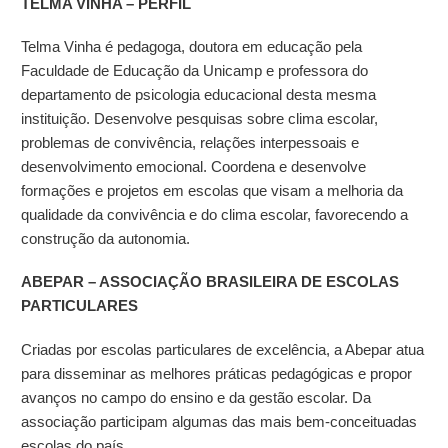
TELMA VINHA – PERFIL
Telma Vinha é pedagoga, doutora em educação pela
Faculdade de Educação da Unicamp e professora do
departamento de psicologia educacional desta mesma
instituição. Desenvolve pesquisas sobre clima escolar,
problemas de convivência, relações interpessoais e
desenvolvimento emocional. Coordena e desenvolve
formações e projetos em escolas que visam a melhoria da
qualidade da convivência e do clima escolar, favorecendo a
construção da autonomia.
ABEPAR – ASSOCIAÇÃO BRASILEIRA DE ESCOLAS
PARTICULARES
Criadas por escolas particulares de excelência, a Abepar atua
para disseminar as melhores práticas pedagógicas e propor
avanços no campo do ensino e da gestão escolar. Da
associação participam algumas das mais bem-conceituadas
escolas do país.