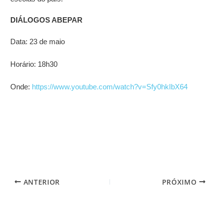
DIÁLOGOS ABEPAR
Data: 23 de maio
Horário: 18h30
Onde:
https://www.youtube.com/watch?v=Sfy0hkIbX64
ANTERIOR
PRÓXIMO