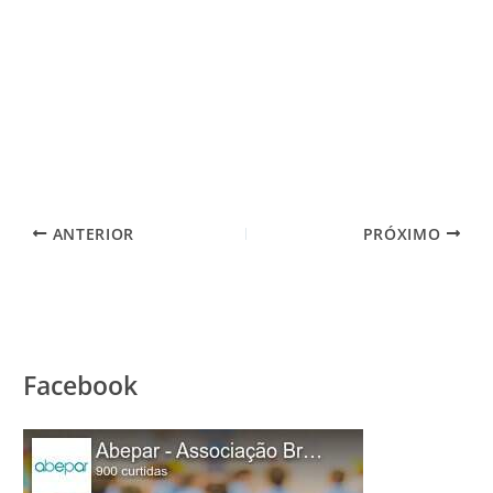
ANTERIOR
PRÓXIMO
Facebook