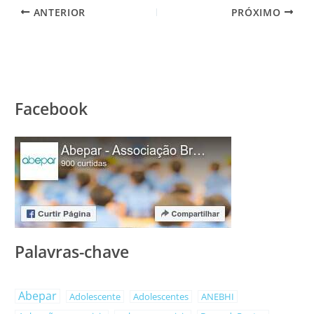
ANTERIOR
PRÓXIMO
Facebook
Palavras-chave
Abepar
Adolescente
Adolescentes
ANEBHI