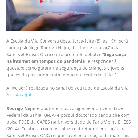
A Escola da Vila Conversa desta terça-feira (8), às 19h, será
com o psicólogo Rodrigo Nejm, diretor de educação da
SaferNet Brasil. O encontro pretende debater
“Segurança
na internet em tempos de pandemia”
e responder à
questão: como garantir a segurança de crianças e jovens
que estão passando tanto tempo na frente das telas?
A live será realizada no canal do YouTube da Escola da Vila.
Assista aqui.
Rodrigo Nejm
é doutor em psicologia pela Universidade
Federal da Bahia (UFBA) e possui doutorado sanduíche com
bolsa PDSE da CAPES na Universidade de Paris V e na EHESS
(2014). Colabora como psicólogo e diretor de educação na
SaferNet Brasil, ONG responsável pela criação de materiais