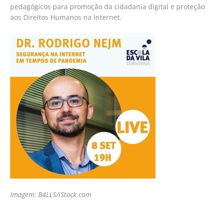
pedagógicos para promoção da cidadania digital e proteção
aos Direitos Humanos na Internet.
Imagem: B4LLS/iStock.com