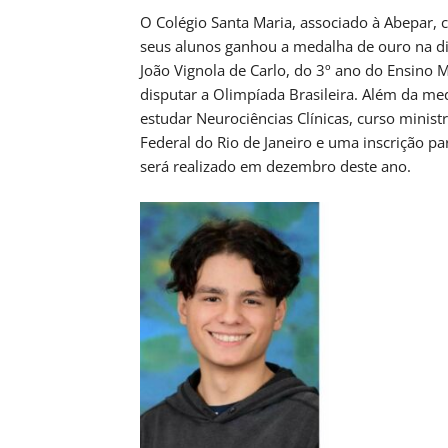
O Colégio Santa Maria, associado à Abepar
seus alunos ganhou a medalha de ouro na di
João Vignola de Carlo, do 3º ano do Ensino Mé
disputar a Olimpíada Brasileira. Além da me
estudar Neurociências Clínicas, curso minist
Federal do Rio de Janeiro e uma inscrição pa
será realizado em dezembro deste ano.