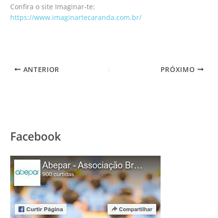
Confira o site Imaginar-te:
https://www.imaginartecaranda.com.br/
ANTERIOR
PRÓXIMO
Facebook