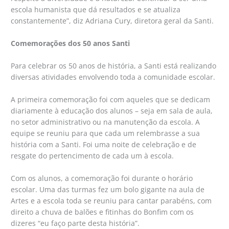
escola humanista que dá resultados e se atualiza
constantemente”, diz Adriana Cury, diretora geral da Santi.
Comemorações dos 50 anos Santi
Para celebrar os 50 anos de história, a Santi está realizando
diversas atividades envolvendo toda a comunidade escolar.
A primeira comemoração foi com aqueles que se dedicam
diariamente à educação dos alunos – seja em sala de aula,
no setor administrativo ou na manutenção da escola. A
equipe se reuniu para que cada um relembrasse a sua
história com a Santi. Foi uma noite de celebração e de
resgate do pertencimento de cada um à escola.
Com os alunos, a comemoração foi durante o horário
escolar. Uma das turmas fez um bolo gigante na aula de
Artes e a escola toda se reuniu para cantar parabéns, com
direito a chuva de balões e fitinhas do Bonfim com os
dizeres “eu faço parte desta história”.