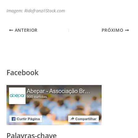
Imagem: Ridofranz/iStock.com
ANTERIOR
PRÓXIMO
Facebook
Palavras-chave