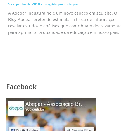
5 de junho de 2018
/
Blog Abepar
/
abepar
A Abepar inaugura hoje um novo espaço em seu site. O
Blog Abepar pretende estimular a troca de informações,
revelar estudos e análises que contribuam decisivamente
para aprimorar a qualidade da educação em nosso país.
Facebook