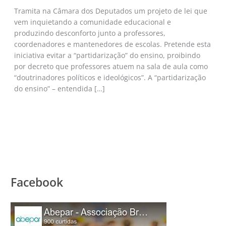
Tramita na Câmara dos Deputados um projeto de lei que
vem inquietando a comunidade educacional e
produzindo desconforto junto a professores,
coordenadores e mantenedores de escolas. Pretende esta
iniciativa evitar a “partidarização” do ensino, proibindo
por decreto que professores atuem na sala de aula como
“doutrinadores políticos e ideológicos”. A “partidarização
do ensino” – entendida […]
Facebook