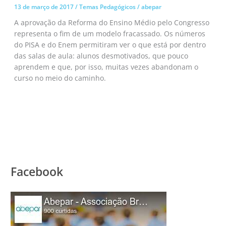
13 de março de 2017
/
Temas Pedagógicos
/
abepar
A aprovação da Reforma do Ensino Médio pelo Congresso
representa o fim de um modelo fracassado. Os números
do PISA e do Enem permitiram ver o que está por dentro
das salas de aula: alunos desmotivados, que pouco
aprendem e que, por isso, muitas vezes abandonam o
curso no meio do caminho.
Facebook