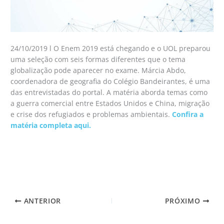
24/10/2019 l O Enem 2019 está chegando e o UOL preparou
uma seleção com seis formas diferentes que o tema
globalização pode aparecer no exame. Márcia Abdo,
coordenadora de geografia do Colégio Bandeirantes, é uma
das entrevistadas do portal. A matéria aborda temas como
a guerra comercial entre Estados Unidos e China, migração
e crise dos refugiados e problemas ambientais.
Confira a
matéria completa aqui.
ANTERIOR
PRÓXIMO