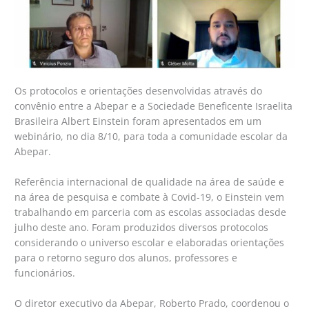
Os protocolos e orientações desenvolvidas através do
convênio entre a Abepar e a Sociedade Beneficente Israelita
Brasileira Albert Einstein foram apresentados em um
webinário, no dia 8/10, para toda a comunidade escolar da
Abepar.
Referência internacional de qualidade na área de saúde e
na área de pesquisa e combate à Covid-19, o Einstein vem
trabalhando em parceria com as escolas associadas desde
julho deste ano. Foram produzidos diversos protocolos
considerando o universo escolar e elaboradas orientações
para o retorno seguro dos alunos, professores e
funcionários.
O diretor executivo da Abepar, Roberto Prado, coordenou o