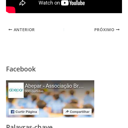
ANTERIOR
PRÓXIMO
Facebook
Palavras-chave