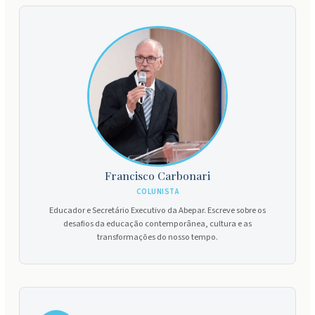
Francisco Carbonari
COLUNISTA
Educador e Secretário Executivo da Abepar. Escreve sobre os
desafios da educação contemporânea, cultura e as
transformações do nosso tempo.