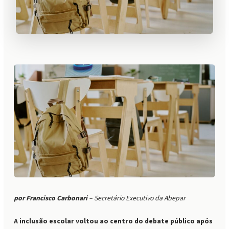
por Francisco Carbonari
–
Secretário Executivo da Abepar
A inclusão escolar voltou ao centro do debate público após