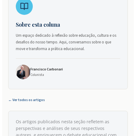
Sobre esta coluna
Um espaço dedicado à reflexão sobre educação, cultura e os
desafios do nosso tempo. Aqui, conversamos sobre o que
move e transforma a prática educacional.
Francisco Carbonari
Colunista
← Ver todos os artigos
Os artigos publicados nesta seção refletem as
perspectivas e análises de seus respectivos
autores, e enriquecem o debate educacional com