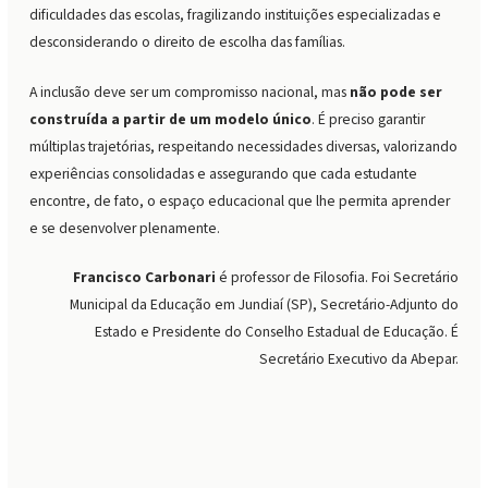
dificuldades das escolas, fragilizando instituições especializadas e
desconsiderando o direito de escolha das famílias.
A inclusão deve ser um compromisso nacional, mas
não pode ser
construída a partir de um modelo único
. É preciso garantir
múltiplas trajetórias, respeitando necessidades diversas, valorizando
experiências consolidadas e assegurando que cada estudante
encontre, de fato, o espaço educacional que lhe permita aprender
e se desenvolver plenamente.
Francisco Carbonari
é professor de Filosofia. Foi Secretário
Municipal da Educação em Jundiaí (SP), Secretário-Adjunto do
Estado e Presidente do Conselho Estadual de Educação. É
Secretário Executivo da Abepar.