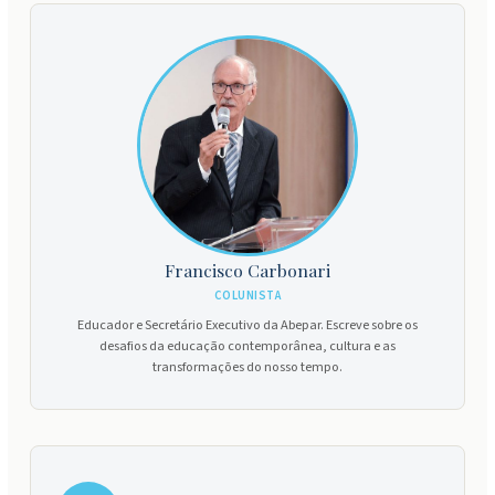
Francisco Carbonari
COLUNISTA
Educador e Secretário Executivo da Abepar. Escreve sobre os
desafios da educação contemporânea, cultura e as
transformações do nosso tempo.