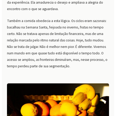
da experiência. Ela amadurecia o desejo e ampliava a alegria do
encontro com o que se aguardava.
Também a comida obedecia a esta lógica. Os ciclos eram sazonais:
bacalhau na Semana Santa, feijoada no inverno, frutas no tempo
certo. Não se tratava apenas de limitação financeira, mas de uma
relação marcada pelo ritmo natural das coisas. Hoje, tudo mudou.
Não se trata de julgar. Não é melhor nem pior. É diferente. Vivemos
num mundo em que quase tudo está disponível o tempo todo. O
acesso se ampliou, as fronteiras diminuíram, mas, nesse processo, o
tempo perdeu parte de sua segmentação.