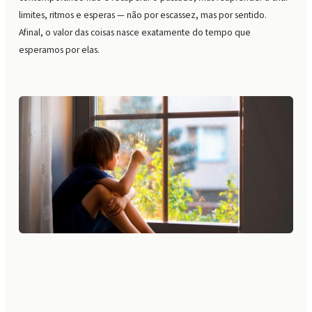
limites, ritmos e esperas — não por escassez, mas por sentido.
Afinal, o valor das coisas nasce exatamente do tempo que
esperamos por elas.