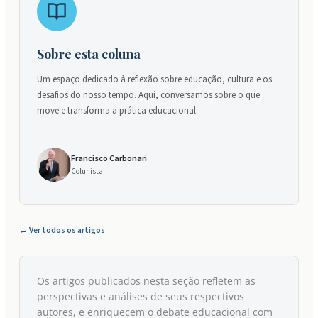
Sobre esta coluna
Um espaço dedicado à reflexão sobre educação, cultura e os
desafios do nosso tempo. Aqui, conversamos sobre o que
move e transforma a prática educacional.
Francisco Carbonari
Colunista
← Ver todos os artigos
Os artigos publicados nesta seção refletem as
perspectivas e análises de seus respectivos
autores, e enriquecem o debate educacional com