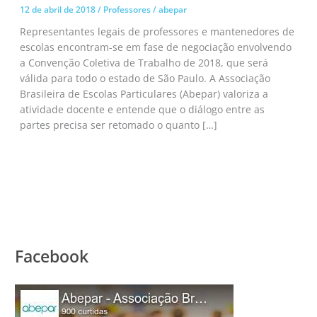
12 de abril de 2018
/
Professores
/
abepar
Representantes legais de professores e mantenedores de
escolas encontram-se em fase de negociação envolvendo
a Convenção Coletiva de Trabalho de 2018, que será
válida para todo o estado de São Paulo. A Associação
Brasileira de Escolas Particulares (Abepar) valoriza a
atividade docente e entende que o diálogo entre as
partes precisa ser retomado o quanto […]
Facebook