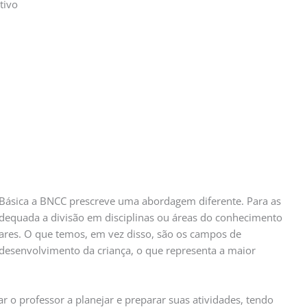
tivo
Básica a BNCC prescreve uma abordagem diferente. Para as
adequada a divisão em disciplinas ou áreas do conhecimento
lares. O que temos, em vez disso, são os campos de
 desenvolvimento da criança, o que representa a maior
 o professor a planejar e preparar suas atividades, tendo