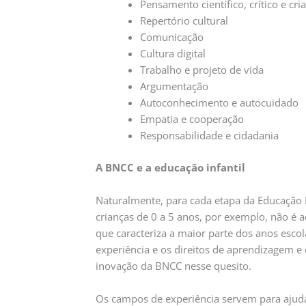
Pensamento científico, crítico e cria
Repertório cultural
Comunicação
Cultura digital
Trabalho e projeto de vida
Argumentação
Autoconhecimento e autocuidado
Empatia e cooperação
Responsabilidade e cidadania
A BNCC e a educação infantil
Naturalmente, para cada etapa da Educação 
crianças de 0 a 5 anos, por exemplo, não é 
que caracteriza a maior parte dos anos esco
experiência e os direitos de aprendizagem e
inovação da BNCC nesse quesito.
Os campos de experiência servem para ajudar