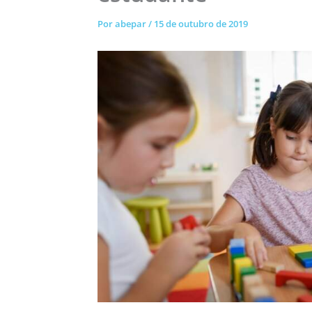
Por
abepar
/
15 de outubro de 2019