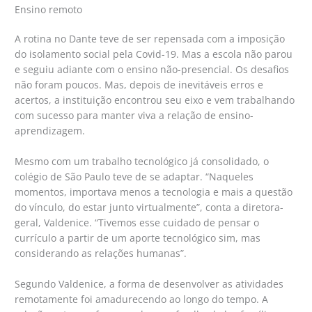
Ensino remoto
A rotina no Dante teve de ser repensada com a imposição
do isolamento social pela Covid-19. Mas a escola não parou
e seguiu adiante com o ensino não-presencial. Os desafios
não foram poucos. Mas, depois de inevitáveis erros e
acertos, a instituição encontrou seu eixo e vem trabalhando
com sucesso para manter viva a relação de ensino-
aprendizagem.
Mesmo com um trabalho tecnológico já consolidado, o
colégio de São Paulo teve de se adaptar. “Naqueles
momentos, importava menos a tecnologia e mais a questão
do vínculo, do estar junto virtualmente”, conta a diretora-
geral, Valdenice. “Tivemos esse cuidado de pensar o
currículo a partir de um aporte tecnológico sim, mas
considerando as relações humanas”.
Segundo Valdenice, a forma de desenvolver as atividades
remotamente foi amadurecendo ao longo do tempo. A