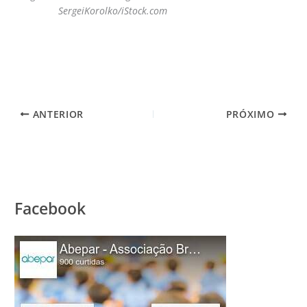
SergeiKorolko/iStock.com
ANTERIOR
PRÓXIMO
Facebook