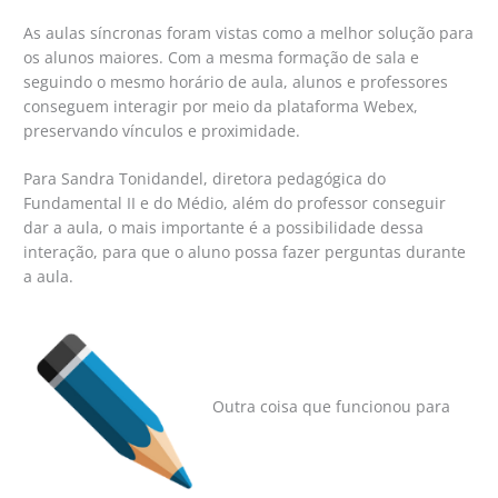
As aulas síncronas foram vistas como a melhor solução para
os alunos maiores. Com a mesma formação de sala e
seguindo o mesmo horário de aula, alunos e professores
conseguem interagir por meio da plataforma Webex,
preservando vínculos e proximidade.
Para Sandra Tonidandel, diretora pedagógica do
Fundamental II e do Médio, além do professor conseguir
dar a aula, o mais importante é a possibilidade dessa
interação, para que o aluno possa fazer perguntas durante
a aula.
Outra coisa que funcionou para