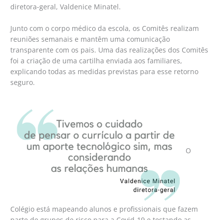
diretora-geral, Valdenice Minatel.
Junto com o corpo médico da escola, os Comitês realizam
reuniões semanais e mantêm uma comunicação
transparente com os pais. Uma das realizações dos Comitês
foi a criação de uma cartilha enviada aos familiares,
explicando todas as medidas previstas para esse retorno
seguro.
O
Colégio está mapeando alunos e profissionais que fazem
parte de grupos de risco para a Covid-19 e testando as