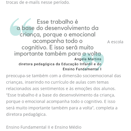
trocas de e-mails nesse período.
A escola
preocupa-se também com a dimensão socioemocional das
crianças, inserindo no currículo de aulas com temas
relacionados aos sentimentos e às emoções dos alunos.
“Esse trabalho é a base do desenvolvimento da criança,
porque o emocional acompanha todo o cognitivo. E isso
será muito importante também para a volta”, completa a
diretora pedagógica.
Ensino Fundamental II e Ensino Médio