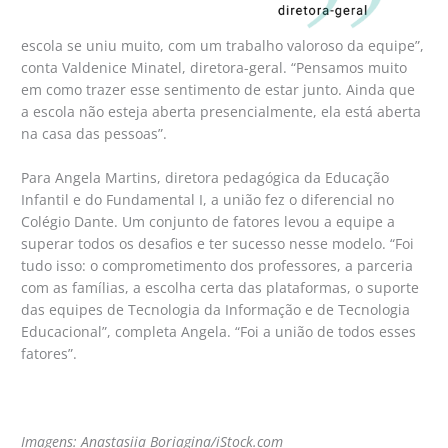
escola se uniu muito, com um trabalho valoroso da equipe”,
conta Valdenice Minatel, diretora-geral. “Pensamos muito
em como trazer esse sentimento de estar junto. Ainda que
a escola não esteja aberta presencialmente, ela está aberta
na casa das pessoas”.
Para Angela Martins, diretora pedagógica da Educação
Infantil e do Fundamental I, a união fez o diferencial no
Colégio Dante. Um conjunto de fatores levou a equipe a
superar todos os desafios e ter sucesso nesse modelo. “Foi
tudo isso: o comprometimento dos professores, a parceria
com as famílias, a escolha certa das plataformas, o suporte
das equipes de Tecnologia da Informação e de Tecnologia
Educacional”, completa Angela. “Foi a união de todos esses
fatores”.
Imagens:
Anastasiia Boriagina/iStock.com