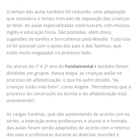
O tempo das aulas também foi reduzido, uma adaptação
que considera o tempo indicado de exposição das crianças
às telas. As aulas especializadas continuaram, com música,
inglês e educação física. São postadas, além disso,
sugestões de tarefas e brincadeiras pelo Moodle. Tudo isso
só foi possível com o apoio dos pais e das famílias, que
estão muito engajadas no processo todo.
Os alunos do 1º e 2º ano do
Fundamental I
também foram
divididos em grupos. Nessa etapa, as crianças estão no
processo de alfabetização, o que foi outro desafio. “As
crianças estão indo bem”, conta Angela. “Percebemos que o
processo da construção da escrita e da alfabetização está
acontecendo”.
As cargas horárias, que vão aumentando de acordo com as
séries, a interação entre professores e alunos e o formato
das aulas foram sendo adaptados de acordo com o retorno
dos pais e professoras durante as diversas reuniões e