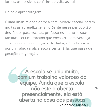
juntos, os possíveis cenários de volta às aulas.
União e aprendizagem
É uma unanimidade entre a comunidade escolar: foram
muitas as aprendizagens no Dante nesse período tão
desafiador para escolas, professores, alunos e suas
famílias. Foi um trabalho que envolveu perseverança,
capacidade de adaptação e de diálogo. E tudo isso acabou
por unir ainda mais a escola centenária, que passa de
geração em geração.
“A