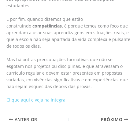
estudantes.
E por fim, quando dizemos que estão
construindo
competências,
é porque temos como foco que
aprendam a usar suas aprendizagens em situações reais, e
que a escola não seja apartada da vida complexa e pulsante
de todos os dias.
Mas há outras preocupações formativas que não se
esgotam nos projetos ou disciplinas, e que atravessam o
currículo regular e devem estar presentes em propostas
variadas, em vivências significativas e em experiências que
não sejam esquecidas depois das provas.
Clique aqui e veja na integra
ANTERIOR
PRÓXIMO