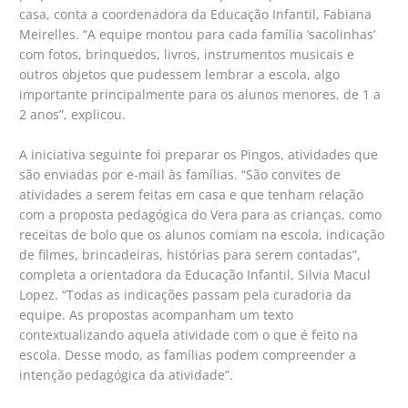
casa, conta a coordenadora da Educação Infantil, Fabiana
Meirelles. “A equipe montou para cada família ‘sacolinhas’
com fotos, brinquedos, livros, instrumentos musicais e
outros objetos que pudessem lembrar a escola, algo
importante principalmente para os alunos menores, de 1 a
2 anos”, explicou.
A iniciativa seguinte foi preparar os Pingos, atividades que
são enviadas por e-mail às famílias. “São convites de
atividades a serem feitas em casa e que tenham relação
com a proposta pedagógica do Vera para as crianças, como
receitas de bolo que os alunos comiam na escola, indicação
de filmes, brincadeiras, histórias para serem contadas”,
completa a orientadora da Educação Infantil, Silvia Macul
Lopez. “Todas as indicações passam pela curadoria da
equipe. As propostas acompanham um texto
contextualizando aquela atividade com o que é feito na
escola. Desse modo, as famílias podem compreender a
intenção pedagógica da atividade”.