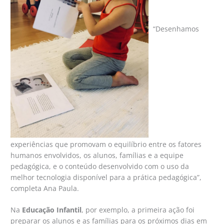
“Desenhamos
experiências que promovam o equilíbrio entre os fatores
humanos envolvidos, os alunos, famílias e a equipe
pedagógica, e o conteúdo desenvolvido com o uso da
melhor tecnologia disponível para a prática pedagógica”,
completa Ana Paula.
Na
Educação Infantil
, por exemplo, a primeira ação foi
preparar os alunos e as famílias para os próximos dias em