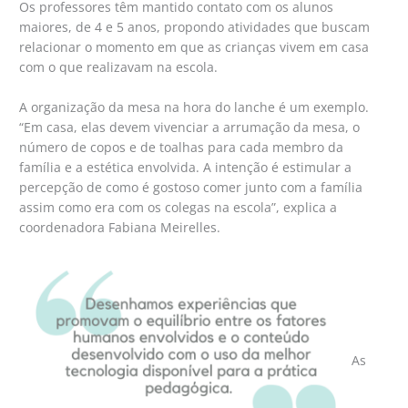
Os professores têm mantido contato com os alunos
maiores, de 4 e 5 anos, propondo atividades que buscam
relacionar o momento em que as crianças vivem em casa
com o que realizavam na escola.
A organização da mesa na hora do lanche é um exemplo.
“Em casa, elas devem vivenciar a arrumação da mesa, o
número de copos e de toalhas para cada membro da
família e a estética envolvida. A intenção é estimular a
percepção de como é gostoso comer junto com a família
assim como era com os colegas na escola”, explica a
coordenadora Fabiana Meirelles.
As