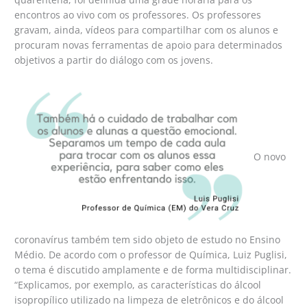
encontros ao vivo com os professores. Os professores
gravam, ainda, vídeos para compartilhar com os alunos e
procuram novas ferramentas de apoio para determinados
objetivos a partir do diálogo com os jovens.
O novo
coronavírus também tem sido objeto de estudo no Ensino
Médio. De acordo com o professor de Química, Luiz Puglisi,
o tema é discutido amplamente e de forma multidisciplinar.
“Explicamos, por exemplo, as características do álcool
isopropílico utilizado na limpeza de eletrônicos e do álcool