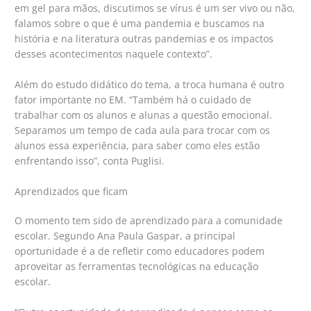
em gel para mãos, discutimos se vírus é um ser vivo ou não,
falamos sobre o que é uma pandemia e buscamos na
história e na literatura outras pandemias e os impactos
desses acontecimentos naquele contexto”.
Além do estudo didático do tema, a troca humana é outro
fator importante no EM. “Também há o cuidado de
trabalhar com os alunos e alunas a questão emocional.
Separamos um tempo de cada aula para trocar com os
alunos essa experiência, para saber como eles estão
enfrentando isso”, conta Puglisi.
Aprendizados que ficam
O momento tem sido de aprendizado para a comunidade
escolar. Segundo Ana Paula Gaspar, a principal
oportunidade é a de refletir como educadores podem
aproveitar as ferramentas tecnológicas na educação
escolar.