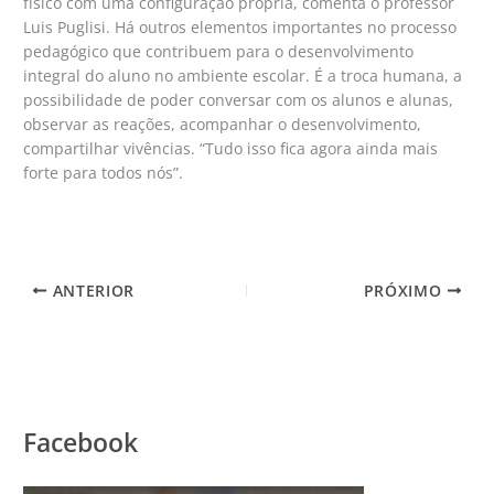
físico com uma configuração própria, comenta o professor
Luis Puglisi. Há outros elementos importantes no processo
pedagógico que contribuem para o desenvolvimento
integral do aluno no ambiente escolar. É a troca humana, a
possibilidade de poder conversar com os alunos e alunas,
observar as reações, acompanhar o desenvolvimento,
compartilhar vivências. “Tudo isso fica agora ainda mais
forte para todos nós”.
ANTERIOR
PRÓXIMO
Facebook