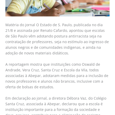
Matéria do jornal O Estado de S. Paulo, publicada no dia
21/8 e assinada por Renato Cafardo, apontou que escolas
de São Paulo vêm adotando postura antirracista seja na
contratação de professores, seja no estímulo ao ingresso de
alunos negros e de comunidades indígenas, e ainda na
adoção de novos materiais didáticos.
A reportagem mostra que instituições como Oswald de
Andrade, Vera Cruz, Santa Cruz e Escola da Vila, todos
associadas à Abepar, adotaram medidas para a inclusão de
novos professores e alunos não brancos, inclusive com a
oferta de bolsas de estudos.
Em declaração ao jornal, a diretora Débora Vaz, do Colégio
Santa Cruz, associada à Abepar, declarou que a escola é
instituição importante para a formação da sociedade e