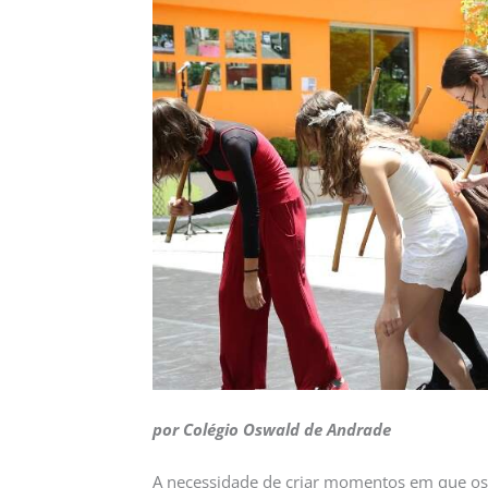
por Colégio Oswald de Andrade
A necessidade de criar momentos em que os