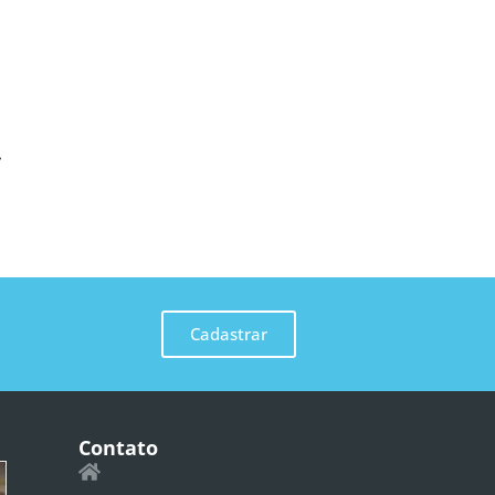
Cadastrar
Contato