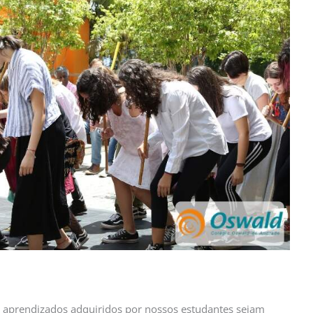
 aprendizados adquiridos por nossos estudantes sejam