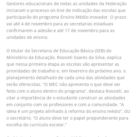
Gestores educacionais de todas as unidades da Federação
iniciaram o processo on-line de indicação das escolas que
participarão do programa Ensino Médio Inovador. O prazo
vai até 4 de novembro para as secretarias estaduais
confirmarem a adesão e até 17 de novembro para as
unidades de ensino.
O titular da Secretaria de Educação Básica (SEB) do
Ministério da Educação, Rossieli Soares da Silva, explica
que nessa primeira etapa as escolas vão apresentar as
prioridades de trabalho e, em fevereiro do próximo ano, o
planejamento detalhado de cada uma das atividades que
serão oferecidas. “O MEC não apresenta o que deve ser
feito com o aluno dentro do programa”, destaca Rossieli, ao
citar a importância de o estudante construir as atividades
em conjunto com os professores e com a comunidade. “A
ideia é um projeto alinhado à reforma do ensino médio”, diz
o secretário. “O aluno deve ter o papel preponderante para
escolha do currículo escolar.”