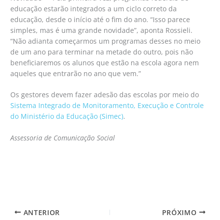
educação estarão integrados a um ciclo correto da
educação, desde o início até o fim do ano. “Isso parece
simples, mas é uma grande novidade”, aponta Rossieli.
“Não adianta começarmos um programas desses no meio
de um ano para terminar na metade do outro, pois não
beneficiaremos os alunos que estão na escola agora nem
aqueles que entrarão no ano que vem.”
Os gestores devem fazer adesão das escolas por meio do
Sistema Integrado de Monitoramento, Execução e Controle
do Ministério da Educação (Simec)
.
Assessoria de Comunicação Social
ANTERIOR
PRÓXIMO