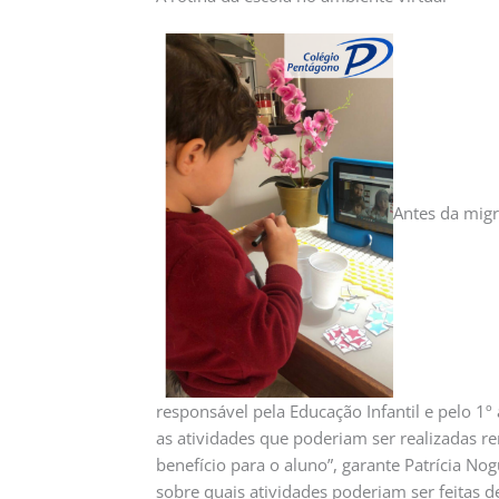
Antes da migr
responsável pela Educação Infantil e pelo 
as atividades que poderiam ser realizadas 
benefício para o aluno”, garante Patrícia Nog
sobre quais atividades poderiam ser feitas