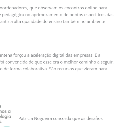
oordenadores, que observam os encontros online para
pe pedagógica no aprimoramento de pontos específicos das
antir a alta qualidade do ensino também no ambiente
ntena forçou a aceleração digital das empresas. E a
i convencida de que esse era o melhor caminho a seguir.
o de forma colaborativa. São recursos que vieram para
Patrícia Nogueira concorda que os desafios