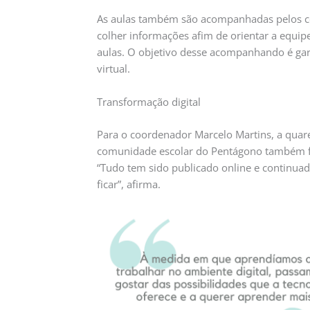
As aulas também são acompanhadas pelos c
colher informações afim de orientar a equi
aulas. O objetivo desse acompanhando é gar
virtual.
Transformação digital
Para o coordenador Marcelo Martins, a quare
comunidade escolar do Pentágono também fo
“Tudo tem sido publicado online e continuad
ficar”, afirma.