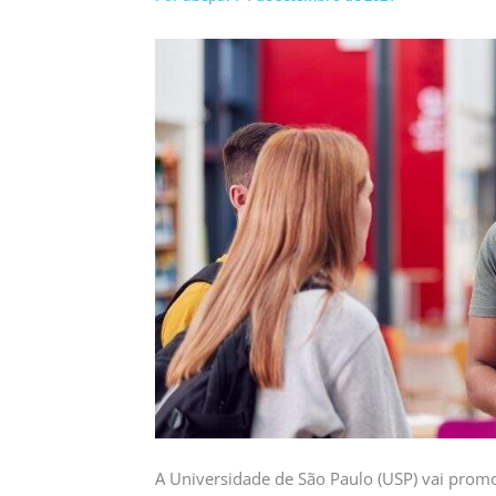
A Universidade de São Paulo (USP) vai promov