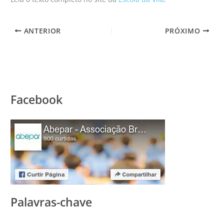
ANTERIOR
PRÓXIMO
Facebook
Palavras-chave