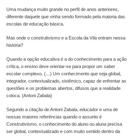
Uma mudança muito grande no perfil de anos anteriores,
diferente daquele que vinha sendo formado pela maioria das
escolas de educação básica.
Mas onde o construtivismo e a Escola da Vila entram nessa
história?
Quando a opção educativa é a do conhecimento para a ação
crítica, o ensino deve orientar-se para propor um saber
escolar complexo. (…) Um conhecimento que seja global,
integrador, contextualizado, sistêmico, capaz de enfrentar as
questões e os problemas abertos, difusos que a realidade
coloca. (Antoni Zabala)
Segundo a citação de Antoni Zabala, educador e uma de
nossas maiores referências quando o assunto é
Construtivismo, o conhecimento do aluno ou aluna precisa
ser global, contextualizado e com muito sentido dentro da