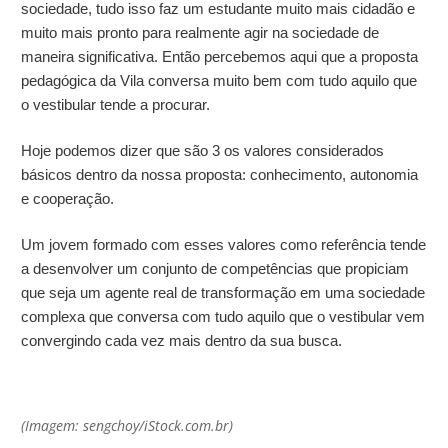
sociedade, tudo isso faz um estudante muito mais cidadão e
muito mais pronto para realmente agir na sociedade de
maneira significativa. Então percebemos aqui que a proposta
pedagógica da Vila conversa muito bem com tudo aquilo que
o vestibular tende a procurar.
Hoje podemos dizer que são 3 os valores considerados
básicos dentro da nossa proposta: conhecimento, autonomia
e cooperação.
Um jovem formado com esses valores como referência tende
a desenvolver um conjunto de competências que propiciam
que seja um agente real de transformação em uma sociedade
complexa que conversa com tudo aquilo que o vestibular vem
convergindo cada vez mais dentro da sua busca.
(Imagem:
sengchoy
/iStock.com.br)