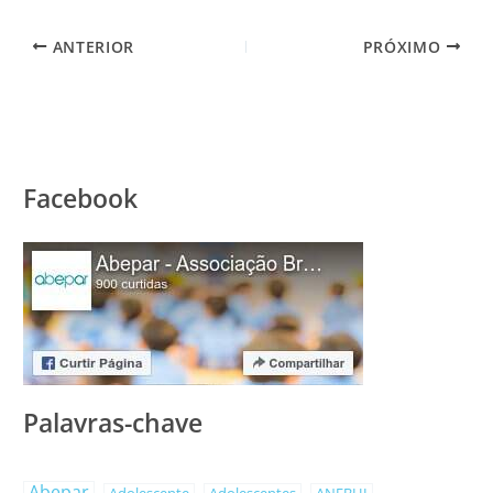
ANTERIOR
PRÓXIMO
Facebook
Palavras-chave
Abepar