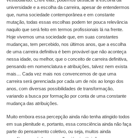
universidade e a escolha da carreira, apesar de entendermos
que, numa sociedade contemporânea e em constante
mutação, todas essas escolhas podem ter pouca relevância
naquilo que será feito em termos profissionais lá na frente.
Hoje vivemos uma sociedade que, em suas constantes
mudanças, tem percebido, nos últimos anos, que a escolha
de uma carreira definitiva é bem provável que não aconteça
nessa idade, ou melhor, que o conceito de carreira definitiva,
pensando em nomenclatura e atribuições, talvez nem exista
mais… Cada vez mais nos convencemos de que uma
carreira será gerenciada por cada um de nós ao longo dos
anos, com diversas possibilidades de transformação,
variando a busca por formação por conta de uma constante
mudança das atribuições.
Muito embora essa percepção ainda não tenha atingido todos
em sua plenitude e, portanto, essa consciência ainda não faça
parte do pensamento coletivo, ou seja, muitos ainda