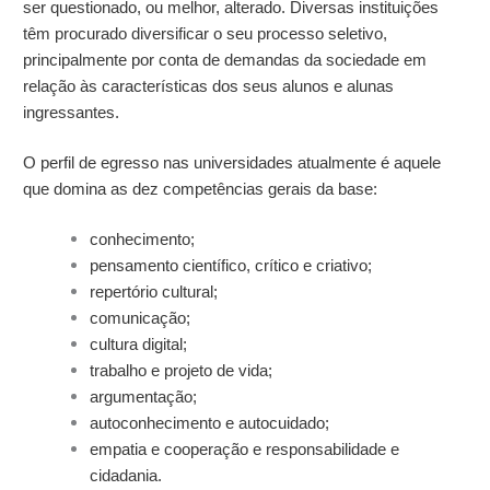
ser questionado, ou melhor, alterado. Diversas instituições
têm procurado diversificar o seu processo seletivo,
principalmente por conta de demandas da sociedade em
relação às características dos seus alunos e alunas
ingressantes.
O perfil de egresso nas universidades atualmente é aquele
que domina as dez competências gerais da base:
conhecimento;
pensamento científico, crítico e criativo;
repertório cultural;
comunicação;
cultura digital;
trabalho e projeto de vida;
argumentação;
autoconhecimento e autocuidado;
empatia e cooperação e responsabilidade e
cidadania.