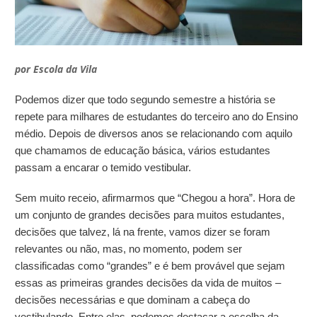
por Escola da Vila
Podemos dizer que todo segundo semestre a história se
repete para milhares de estudantes do terceiro ano do Ensino
médio. Depois de diversos anos se relacionando com aquilo
que chamamos de educação básica, vários estudantes
passam a encarar o temido vestibular.
Sem muito receio, afirmarmos que “Chegou a hora”. Hora de
um conjunto de grandes decisões para muitos estudantes,
decisões que talvez, lá na frente, vamos dizer se foram
relevantes ou não, mas, no momento, podem ser
classificadas como “grandes” e é bem provável que sejam
essas as primeiras grandes decisões da vida de muitos –
decisões necessárias e que dominam a cabeça do
vestibulando. Entre elas, podemos destacar a escolha da